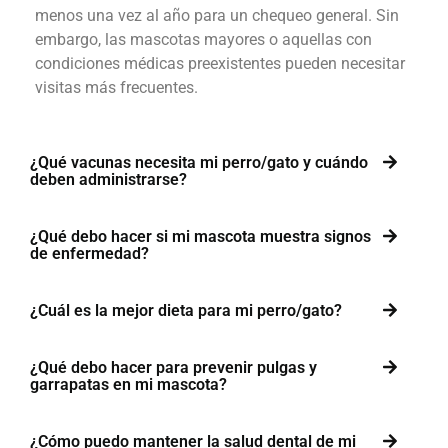
menos una vez al año para un chequeo general. Sin
embargo, las mascotas mayores o aquellas con
condiciones médicas preexistentes pueden necesitar
visitas más frecuentes.
¿Qué vacunas necesita mi perro/gato y cuándo
deben administrarse?
¿Qué debo hacer si mi mascota muestra signos
de enfermedad?
¿Cuál es la mejor dieta para mi perro/gato?
¿Qué debo hacer para prevenir pulgas y
garrapatas en mi mascota?
¿Cómo puedo mantener la salud dental de mi