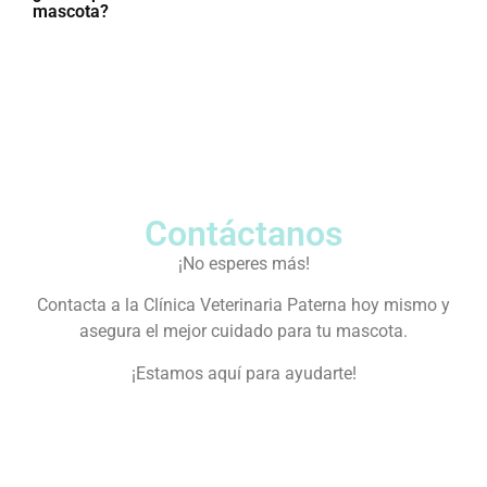
mascota?
Contáctanos
¡No esperes más!
Contacta a la Clínica Veterinaria Paterna hoy mismo y
asegura el mejor cuidado para tu mascota.
¡Estamos aquí para ayudarte!