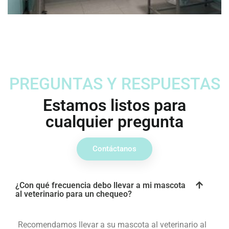
PREGUNTAS Y RESPUESTAS
Estamos listos para
cualquier pregunta
Contáctanos
¿Con qué frecuencia debo llevar a mi mascota
al veterinario para un chequeo?
Recomendamos llevar a su mascota al veterinario al