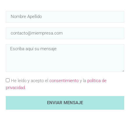
He leído y acepto el
consentimiento
y la
política de
privacidad
.
ENVIAR MENSAJE