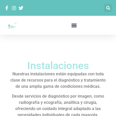
Instalaciones
Nuestras instalaciones están equipadas con toda
clase de recursos para el diagnóstico y tratamiento
de una amplia gama de condiciones médicas.
Desde servicios de diagnóstico por imagen, como
radiografía y ecografía, analítica y cirugía,
ofreciendo un cuidado integral adaptado a las
necesidades individuales de cada mascota.