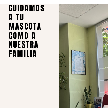
CUIDAMOS
A TU
MASCOTA
COMO A
NUESTRA
FAMILIA